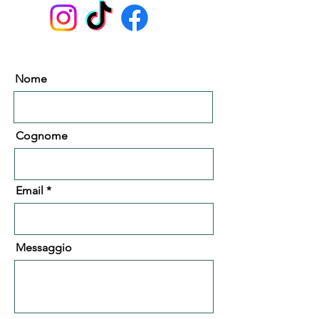
Nome
Cognome
Email
Messaggio