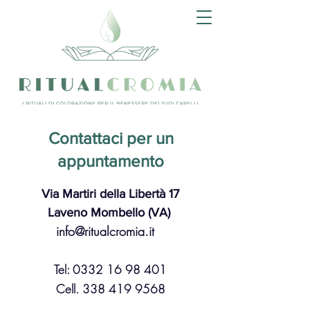
Contattaci per un
appuntamento
Via Martiri della Libertà 17
Laveno Mombello (VA)
info@ritualcromia.it
Tel:
0332 16 98 401
Cell.
338 419 9568