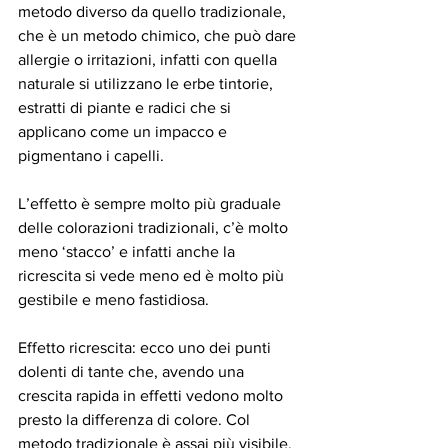
metodo diverso da quello tradizionale, 
che è un metodo chimico, che può dare 
allergie o irritazioni, infatti con quella 
naturale si utilizzano le erbe tintorie, 
estratti di piante e radici che si 
applicano come un impacco e 
pigmentano i capelli. 
L’effetto è sempre molto più graduale 
delle colorazioni tradizionali, c’è molto 
meno ‘stacco’ e infatti anche la 
ricrescita si vede meno ed è molto più 
gestibile e meno fastidiosa.
Effetto ricrescita: ecco uno dei punti 
dolenti di tante che, avendo una 
crescita rapida in effetti vedono molto 
presto la differenza di colore. Col 
metodo tradizionale è assai più visibile, 