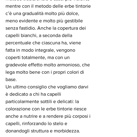
mentre con il metodo delle erbe tintorie 
c’è una gradualità molto più dolce, 
meno evidente e molto più gestibile 
senza fastidio. Anche la copertura dei 
capelli bianchi, a seconda della 
percentuale che ciascuna ha, viene 
fatta in modo integrale, vengono 
coperti totalmente, ma con un 
gradevole effetto molto armonioso, che 
lega molto bene con i propri colori di 
base.
Un ultimo consiglio che vogliamo darvi 
è dedicato a chi ha capelli 
particolarmente sottili e delicati: la 
colorazione con le erbe tintorie riesce 
anche a nutrire e a rendere più corposi i 
capelli, rinforzando lo stelo e 
donandogli struttura e morbidezza. 