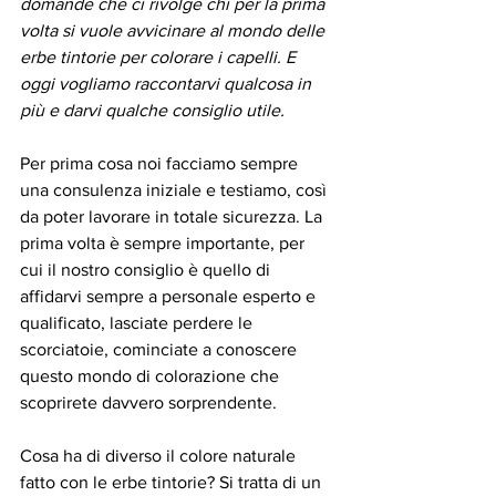
domande che ci rivolge chi per la prima 
volta si vuole avvicinare al mondo delle 
erbe tintorie per colorare i capelli. E 
oggi vogliamo raccontarvi qualcosa in 
più e darvi qualche consiglio utile.
Per prima cosa noi facciamo sempre 
una consulenza iniziale e testiamo, così 
da poter lavorare in totale sicurezza. La 
prima volta è sempre importante, per 
cui il nostro consiglio è quello di 
affidarvi sempre a personale esperto e 
qualificato, lasciate perdere le 
scorciatoie, cominciate a conoscere 
questo mondo di colorazione che 
scoprirete davvero sorprendente.
Cosa ha di diverso il colore naturale 
fatto con le erbe tintorie? Si tratta di un 