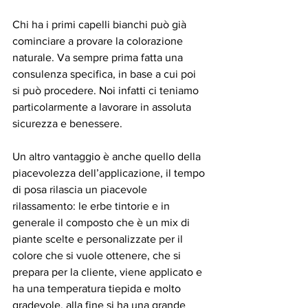
Chi ha i primi capelli bianchi può già 
cominciare a provare la colorazione 
naturale. Va sempre prima fatta una 
consulenza specifica, in base a cui poi 
si può procedere. Noi infatti ci teniamo 
particolarmente a lavorare in assoluta 
sicurezza e benessere. 
Un altro vantaggio è anche quello della 
piacevolezza dell’applicazione, il tempo 
di posa rilascia un piacevole 
rilassamento: le erbe tintorie e in 
generale il composto che è un mix di 
piante scelte e personalizzate per il 
colore che si vuole ottenere, che si 
prepara per la cliente, viene applicato e 
ha una temperatura tiepida e molto 
gradevole, alla fine si ha una grande 