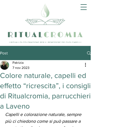
Post
Patrizia
7 nov 2023
Colore naturale, capelli ed
effetto “ricrescita”, i consigli
di Ritualcromia, parrucchieri
a Laveno
Capelli e colorazione naturale, sempre 
più ci chiedono come si può passare a 