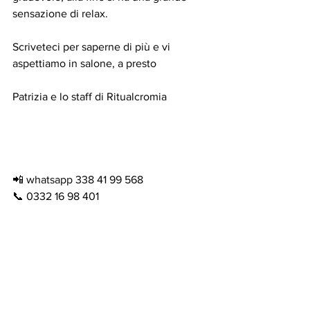
sensazione di relax.
Scriveteci per saperne di più e vi 
aspettiamo in salone, a presto
Patrizia e lo staff di Ritualcromia
📲 whatsapp 338 41 99 568
📞 0332 16 98 401