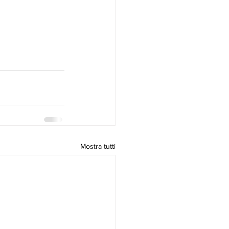
Mostra tutti