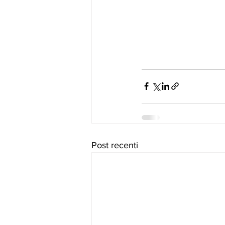
Post recenti